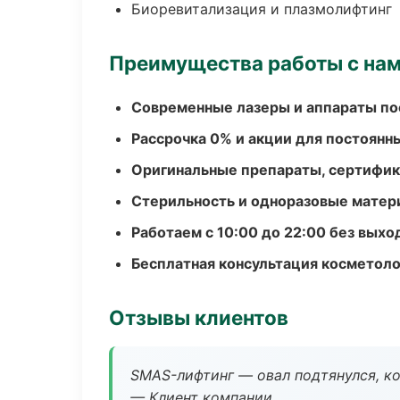
Биоревитализация и плазмолифтинг
Преимущества работы с на
Современные лазеры и аппараты по
Рассрочка 0% и акции для постоянн
Оригинальные препараты, сертифик
Стерильность и одноразовые мате
Работаем с 10:00 до 22:00 без вых
Бесплатная консультация косметоло
Отзывы клиентов
SMAS-лифтинг — овал подтянулся, ко
— Клиент компании