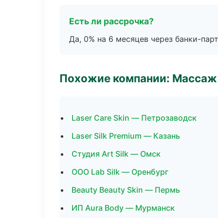
Есть ли рассрочка?
Да, 0% на 6 месяцев через банки-пар
Похожие компании: Массаж 
Laser Care Skin — Петрозаводск
Laser Silk Premium — Казань
Студия Art Silk — Омск
ООО Lab Silk — Оренбург
Beauty Beauty Skin — Пермь
ИП Aura Body — Мурманск