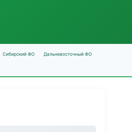
Сибирский ФО
Дальневосточный ФО