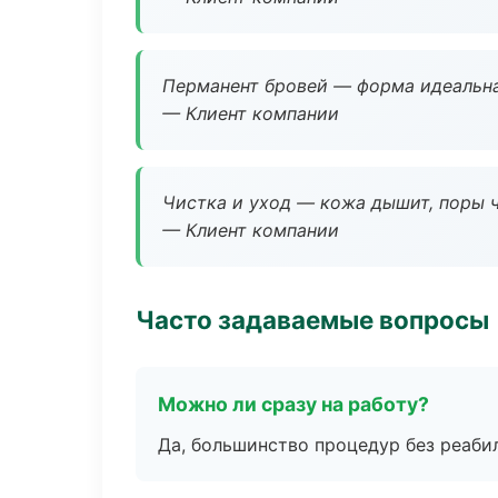
Перманент бровей — форма идеальна
— Клиент компании
Чистка и уход — кожа дышит, поры 
— Клиент компании
Часто задаваемые вопросы
Можно ли сразу на работу?
Да, большинство процедур без реаби