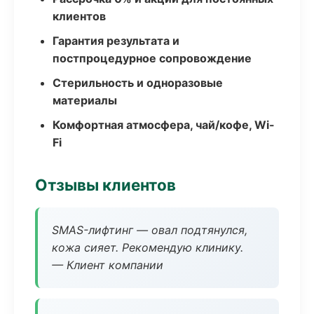
клиентов
Гарантия результата и
постпроцедурное сопровождение
Стерильность и одноразовые
материалы
Комфортная атмосфера, чай/кофе, Wi-
Fi
Отзывы клиентов
SMAS-лифтинг — овал подтянулся,
кожа сияет. Рекомендую клинику.
— Клиент компании