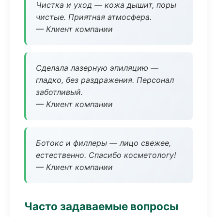
Чистка и уход — кожа дышит, поры
чистые. Приятная атмосфера.
— Клиент компании
Сделала лазерную эпиляцию —
гладко, без раздражения. Персонал
заботливый.
— Клиент компании
Ботокс и филлеры — лицо свежее,
естественно. Спасибо косметологу!
— Клиент компании
Часто задаваемые вопросы