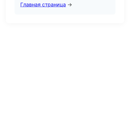
Главная страница
→