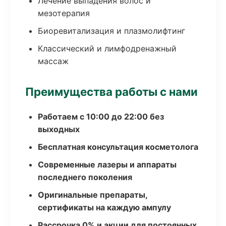
Лечение выпадения волос и
мезотерапия
Биоревитализация и плазмолифтинг
Классический и лимфодренажный
массаж
Преимущества работы с нами
Работаем с 10:00 до 22:00 без
выходных
Бесплатная консультация косметолога
Современные лазеры и аппараты
последнего поколения
Оригинальные препараты,
сертификаты на каждую ампулу
Рассрочка 0% и акции для постоянных