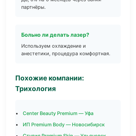
партнёры.
Больно ли делать лазер?
Используем охлаждение и
анестетики, процедура комфортная.
Похожие компании:
Трихология
Center Beauty Premium — Уфа
ИП Premium Body — Новосибирск
Студия Premium Skin — Ульяновск