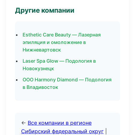
Другие компании
Esthetic Care Beauty — Лазерная
эпиляция и омоложение в
Нижневартовск
Laser Spa Glow — Подология в
Новокузнецк
ООО Harmony Diamond — Подология
в Владивосток
←
Все компании в регионе
Сибирский федеральный округ
|