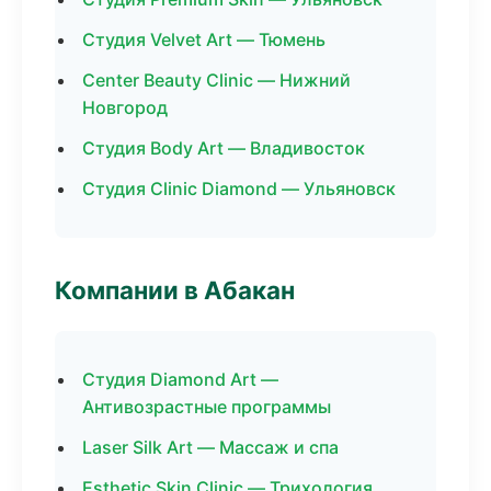
Студия Velvet Art — Тюмень
Center Beauty Clinic — Нижний
Новгород
Студия Body Art — Владивосток
Студия Clinic Diamond — Ульяновск
Компании в Абакан
Студия Diamond Art —
Антивозрастные программы
Laser Silk Art — Массаж и спа
Esthetic Skin Clinic — Трихология