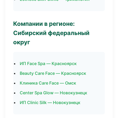
Компании в регионе:
Сибирский федеральный
округ
ИП Face Spa — Красноярск
Beauty Care Face — Красноярск
Клиника Care Face — Омск
Center Spa Glow — Новокузнецк
ИП Clinic Silk — Новокузнецк