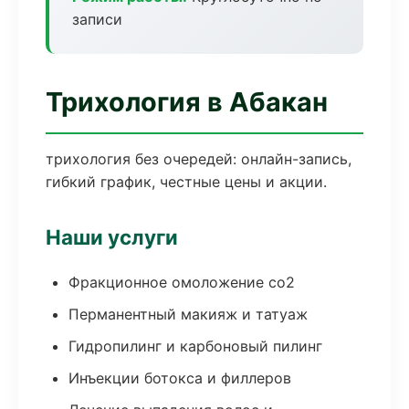
записи
Трихология в Абакан
трихология без очередей: онлайн-запись,
гибкий график, честные цены и акции.
Наши услуги
Фракционное омоложение co2
Перманентный макияж и татуаж
Гидропилинг и карбоновый пилинг
Инъекции ботокса и филлеров