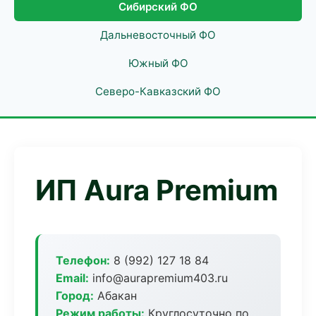
Сибирский ФО
Дальневосточный ФО
Южный ФО
Северо-Кавказский ФО
ИП Aura Premium
Телефон:
8 (992) 127 18 84
Email:
info@aurapremium403.ru
Город:
Абакан
Режим работы:
Круглосуточно по