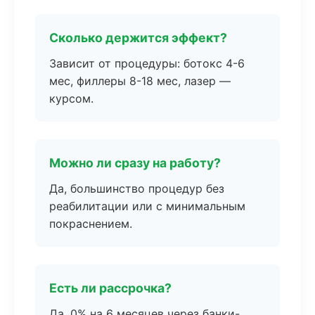
Сколько держится эффект?
Зависит от процедуры: ботокс 4-6
мес, филлеры 8-18 мес, лазер —
курсом.
Можно ли сразу на работу?
Да, большинство процедур без
реабилитации или с минимальным
покраснением.
Есть ли рассрочка?
Да, 0% на 6 месяцев через банки-